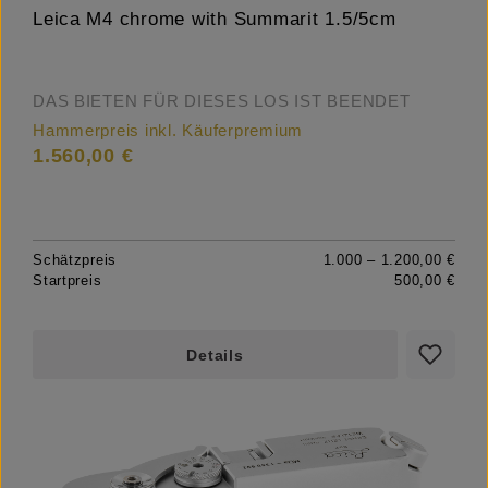
Leica M4 chrome with Summarit 1.5/5cm
DAS BIETEN FÜR DIESES LOS IST BEENDET
Hammerpreis inkl. Käuferpremium
1.560,00 €
Schätzpreis
1.000 – 1.200,00 €
Startpreis
500,00 €
Details