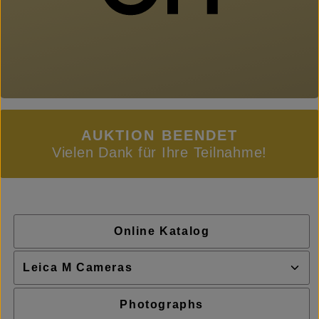
AUKTION BEENDET
Vielen Dank für Ihre Teilnahme!
Online Katalog
Photographs