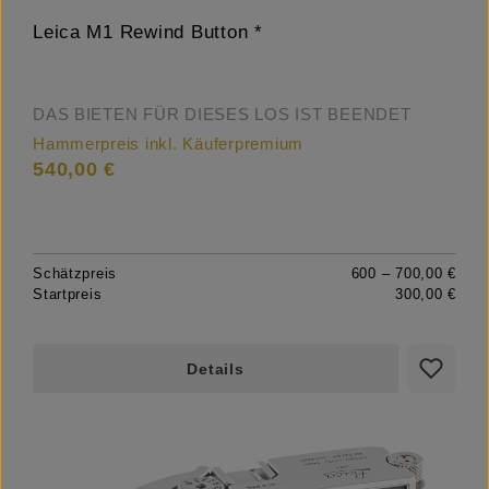
Leica M1 Rewind Button *
DAS BIETEN FÜR DIESES LOS IST BEENDET
Hammerpreis inkl. Käuferpremium
540,00 €
Schätzpreis
600 – 700,00 €
Startpreis
300,00 €
Details