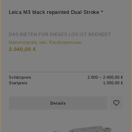
Leica M3 black repainted Dual Stroke *
DAS BIETEN FÜR DIESES LOS IST BEENDET
Hammerpreis inkl. Käuferpremium
2.040,00 €
Schätzpreis
2.000 – 2.400,00 €
Startpreis
1.000,00 €
Details