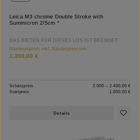
Leica M3 chrome Double Stroke with
Summicron 2/5cm *
DAS BIETEN FÜR DIESES LOS IST BEENDET
Hammerpreis inkl. Käuferpremium
1.200,00 €
Schätzpreis
2.000 – 2.400,00 €
Startpreis
1.000,00 €
Details