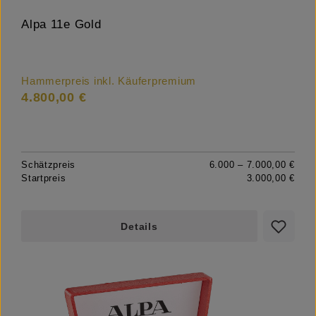
Alpa 11e Gold
Hammerpreis inkl. Käuferpremium
4.800,00 €
Schätzpreis
6.000 – 7.000,00 €
Startpreis
3.000,00 €
Details