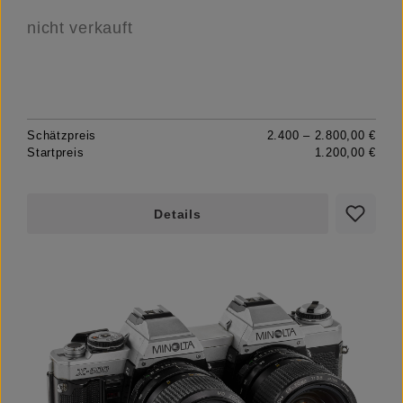
nicht verkauft
Schätzpreis
2.400 – 2.800,00 €
Startpreis
1.200,00 €
Details