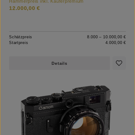
Hammerpreis inkl. Käuferpremium
12.000,00 €
Schätzpreis
8.000 – 10.000,00 €
Startpreis
4.000,00 €
Details