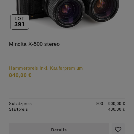
LOT
391
Minolta X-500 stereo
Hammerpreis inkl. Käuferpremium
840,00 €
Schätzpreis
800 – 900,00 €
Startpreis
400,00 €
Details