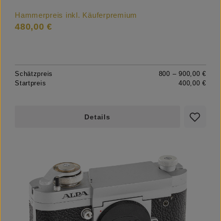
Hammerpreis inkl. Käuferpremium
480,00 €
Schätzpreis
800 – 900,00 €
Startpreis
400,00 €
Details