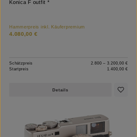
Konica F outfit *
Hammerpreis inkl. Käuferpremium
4.080,00 €
Schätzpreis
2.800 – 3.200,00 €
Startpreis
1.400,00 €
Details