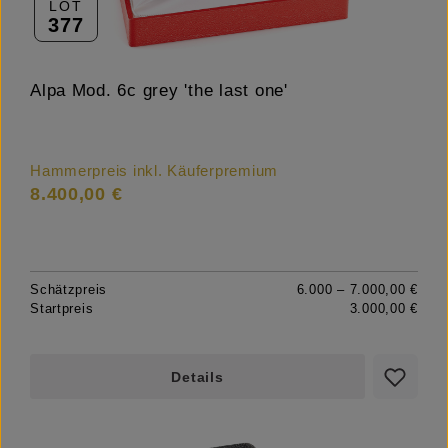
LOT
377
Alpa Mod. 6c grey 'the last one'
Hammerpreis inkl. Käuferpremium
8.400,00 €
Schätzpreis
6.000 – 7.000,00 €
Startpreis
3.000,00 €
Details