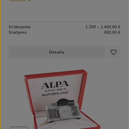
Schätzpreis
1.200 – 1.400,00 €
Startpreis
600,00 €
Details