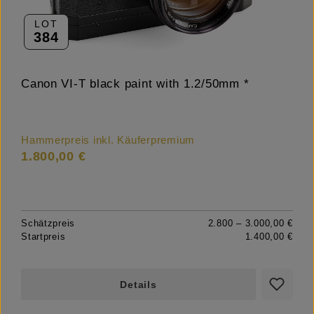
LOT
384
Canon VI-T black paint with 1.2/50mm *
Hammerpreis inkl. Käuferpremium
1.800,00 €
Schätzpreis
2.800 – 3.000,00 €
Startpreis
1.400,00 €
Details