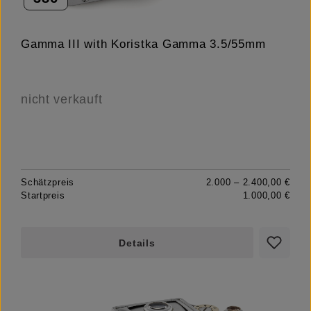
Gamma III with Koristka Gamma 3.5/55mm
nicht verkauft
Schätzpreis
2.000 – 2.400,00 €
Startpreis
1.000,00 €
Details