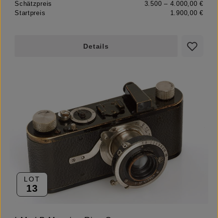
Schätzpreis
3.500 – 4.000,00 €
Startpreis
1.900,00 €
Details
LOT
13