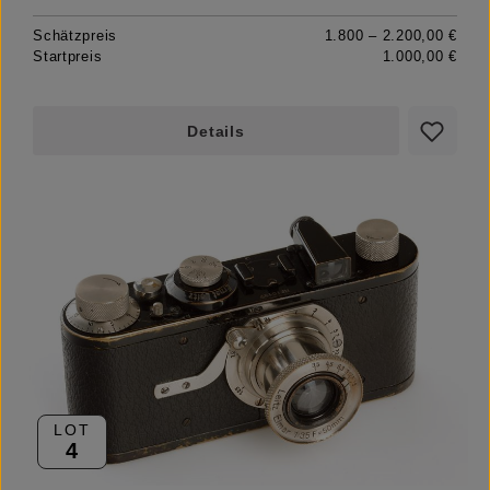
Schätzpreis
1.800 – 2.200,00 €
Startpreis
1.000,00 €
Details
LOT
4