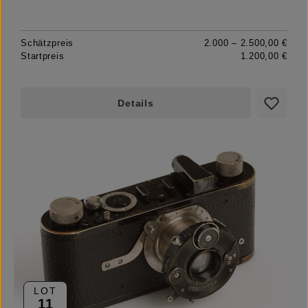
Schätzpreis
2.000 – 2.500,00 €
Startpreis
1.200,00 €
Details
LOT
11