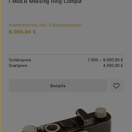
I Mod.B Messing Ring Compur
Hammerpreis inkl. Käuferpremium
6.000,00 €
Schätzpreis
7.000 – 9.000,00 €
Startpreis
4.000,00 €
Details