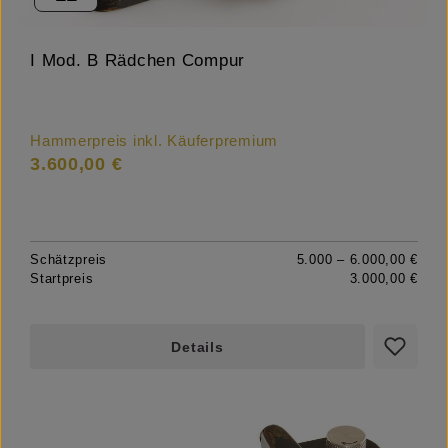
I Mod. B Rädchen Compur
Hammerpreis inkl. Käuferpremium
3.600,00 €
Schätzpreis
5.000 – 6.000,00 €
Startpreis
3.000,00 €
Details