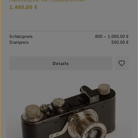
1.440,00 €
Schätzpreis
800 – 1.000,00 €
Startpreis
500,00 €
Details