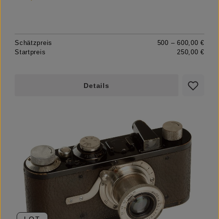
Schätzpreis
500 – 600,00 €
Startpreis
250,00 €
Details
LOT