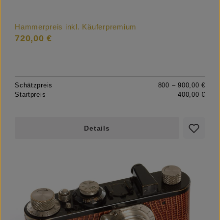
Hammerpreis inkl. Käuferpremium
720,00 €
Schätzpreis
800 – 900,00 €
Startpreis
400,00 €
Details