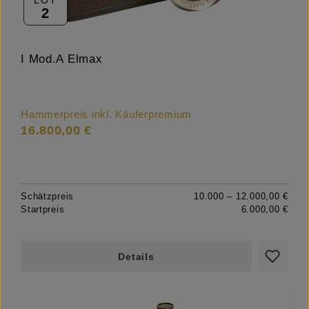
2
I Mod.A Elmax
Hammerpreis inkl. Käuferpremium
16.800,00 €
Schätzpreis
10.000 – 12.000,00 €
Startpreis
6.000,00 €
Details