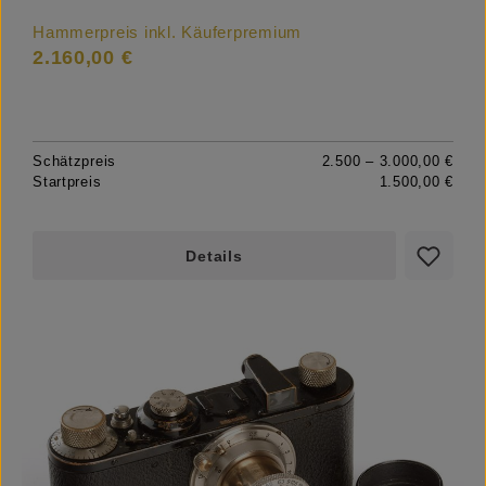
Hammerpreis inkl. Käuferpremium
2.160,00 €
Schätzpreis
2.500 – 3.000,00 €
Startpreis
1.500,00 €
Details