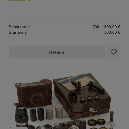
Schätzpreis
600 – 800,00 €
Startpreis
300,00 €
Details