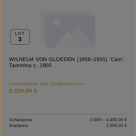
LOT
3
WILHELM VON GLOEDEN (1856–1931) ‘Cain’,
Taormina c. 1900
Hammerpreis inkl. Käuferpremium
3.120,00 €
Schätzpreis
3.000 – 4.000,00 €
Startpreis
2.000,00 €