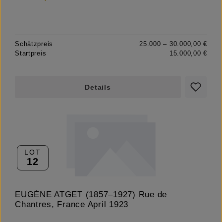
Schätzpreis
25.000 – 30.000,00 €
Startpreis
15.000,00 €
Details
LOT
12
EUGÈNE ATGET (1857–1927) Rue de
Chantres, France April 1923