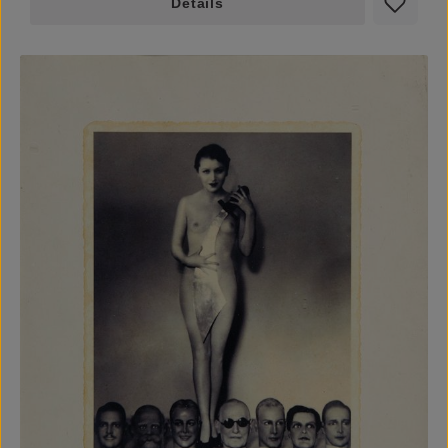
Details