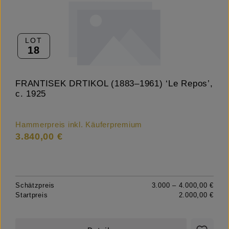
LOT
18
FRANTISEK DRTIKOL (1883–1961) ‘Le Repos’,
c. 1925
Hammerpreis inkl. Käuferpremium
3.840,00 €
Schätzpreis
3.000 – 4.000,00 €
Startpreis
2.000,00 €