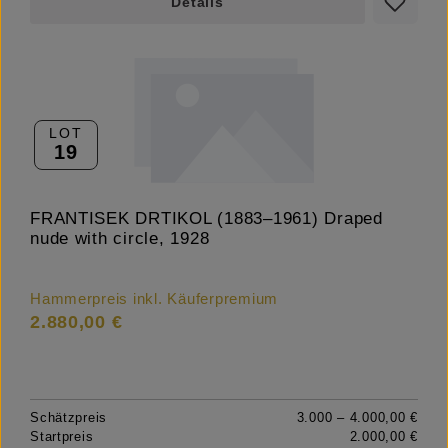
Details
LOT
19
FRANTISEK DRTIKOL (1883–1961) Draped
nude with circle, 1928
Hammerpreis inkl. Käuferpremium
2.880,00 €
Schätzpreis
3.000 – 4.000,00 €
Startpreis
2.000,00 €