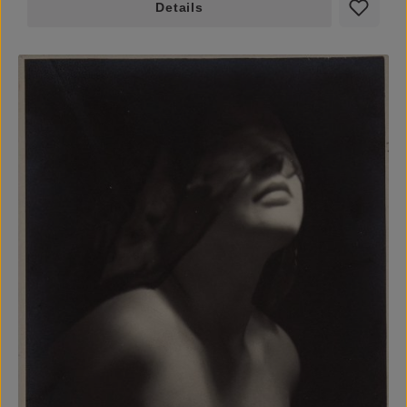
Details