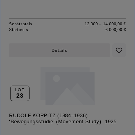
Schätzpreis
12.000 – 14.000,00 €
Startpreis
6.000,00 €
Details
LOT
23
RUDOLF KOPPITZ (1884–1936)
‘Bewegungsstudie’ (Movement Study), 1925