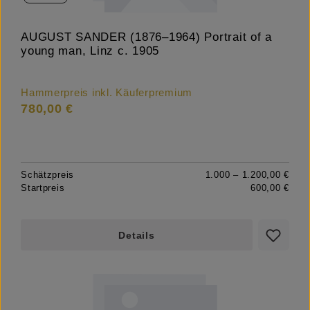
AUGUST SANDER (1876–1964) Portrait of a
young man, Linz c. 1905
Hammerpreis inkl. Käuferpremium
780,00 €
Schätzpreis
1.000 – 1.200,00 €
Startpreis
600,00 €
Details