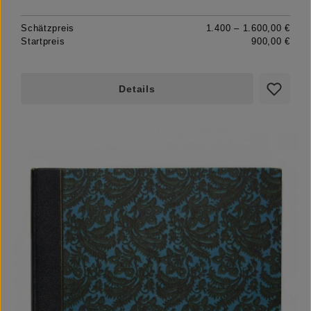
Schätzpreis
1.400 – 1.600,00 €
Startpreis
900,00 €
Details