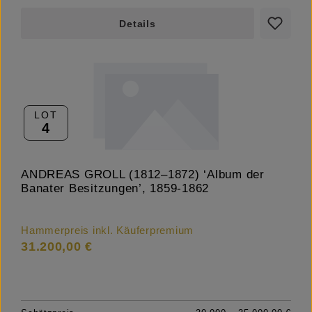
Details
LOT
4
ANDREAS GROLL (1812–1872) ‘Album der
Banater Besitzungen’, 1859-1862
Hammerpreis inkl. Käuferpremium
31.200,00 €