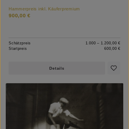
Hammerpreis inkl. Käuferpremium
900,00 €
Schätzpreis
1.000 – 1.200,00 €
Startpreis
600,00 €
Details