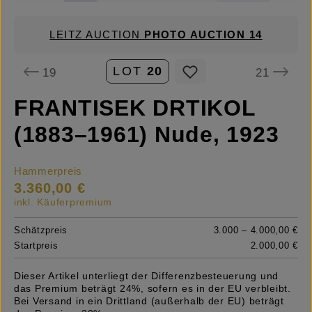
LEITZ AUCTION
PHOTO AUCTION 14
LOT
20
19
21
FRANTISEK DRTIKOL
(1883–1961) Nude, 1923
Hammerpreis
3.360,00 €
inkl. Käuferpremium
Schätzpreis
3.000 – 4.000,00 €
Startpreis
2.000,00 €
Dieser Artikel unterliegt der Differenzbesteuerung und
das Premium beträgt 24%, sofern es in der EU verbleibt.
Bei Versand in ein Drittland (außerhalb der EU) beträgt