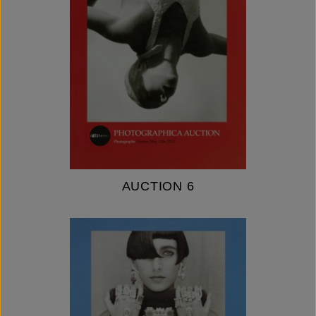
AUCTION 6