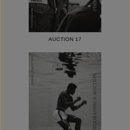
AUCTION 17