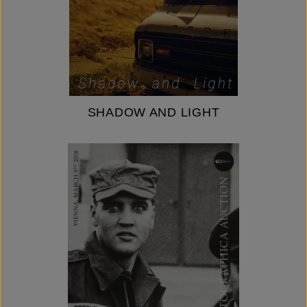
SHADOW AND LIGHT