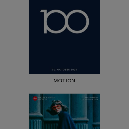
MOTION