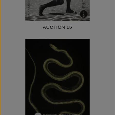
AUCTION 16