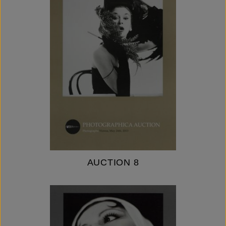
AUCTION 8