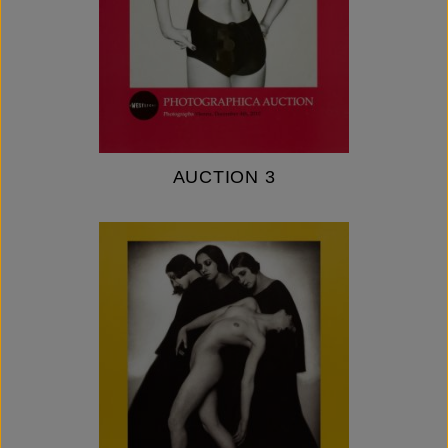
AUCTION 3