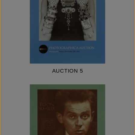
AUCTION 5