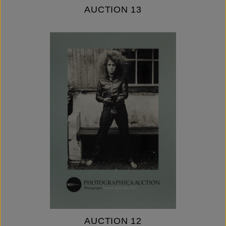
AUCTION 13
AUCTION 12