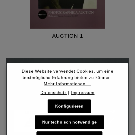
AUCTION 1
Diese Website verwendet Cookies, um eine
bestmögliche Erfahrung bieten zu können.
Mehr Informationen ...
Datenschutz
|
Impressum
Konfigurieren
Nur technisch notwendige