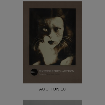
AUCTION 10