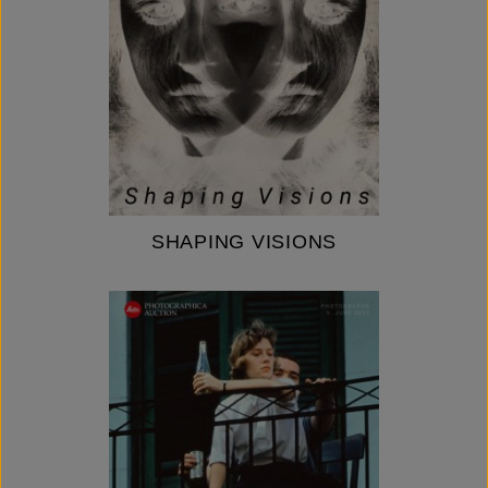
SHAPING VISIONS