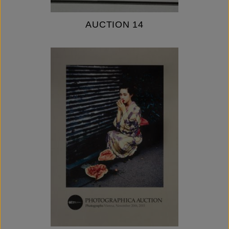
AUCTION 14