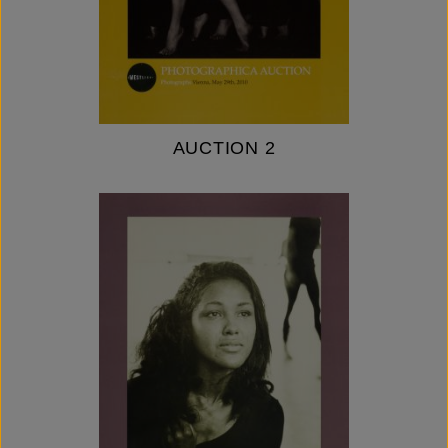
AUCTION 2