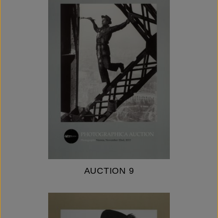
AUCTION 9