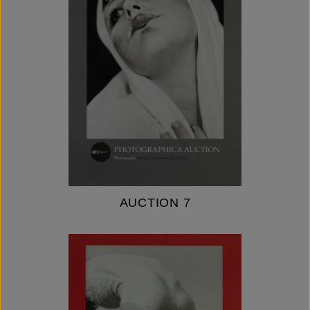
AUCTION 7