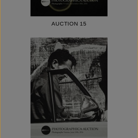
AUCTION 15