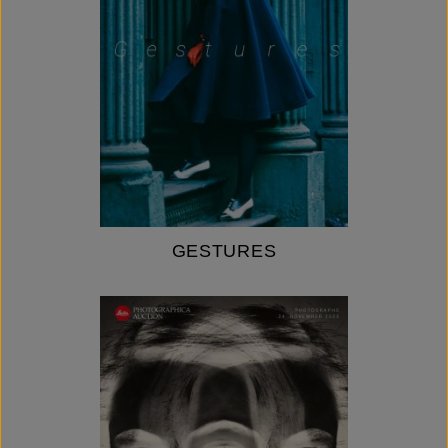
GESTURES