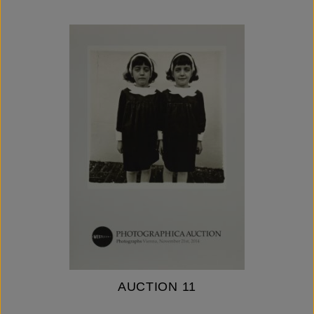
AUCTION 11