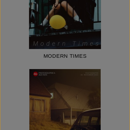
MODERN TIMES