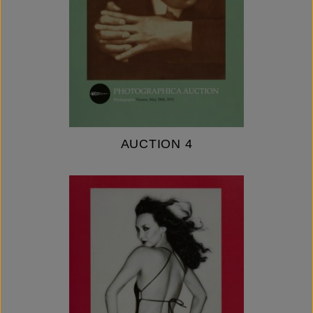
AUCTION 4