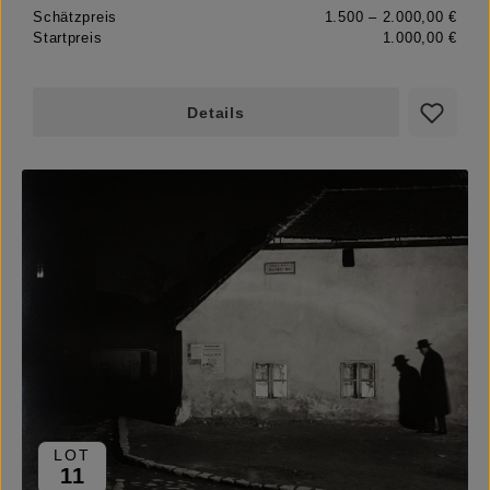
Schätzpreis
1.500 – 2.000,00 €
Startpreis
1.000,00 €
Details
LOT
11