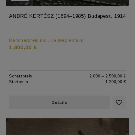
ANDRÉ KERTÉSZ (1894–1985) Budapest, 1914
Hammerpreis inkl. Käuferpremium
1.800,00 €
Schätzpreis
2.000 – 2.500,00 €
Startpreis
1.200,00 €
Details