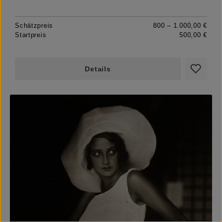
Schätzpreis
800 – 1.000,00 €
Startpreis
500,00 €
Details