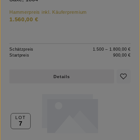
Hammerpreis inkl. Käuferpremium
1.560,00 €
Schätzpreis
1.500 – 1.800,00 €
Startpreis
900,00 €
Details
LOT
7