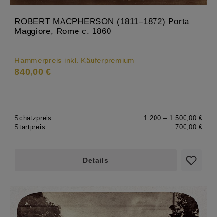
ROBERT MACPHERSON (1811–1872) Porta
Maggiore, Rome c. 1860
Hammerpreis inkl. Käuferpremium
840,00 €
Schätzpreis
1.200 – 1.500,00 €
Startpreis
700,00 €
Details