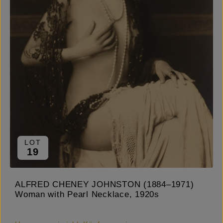
LOT
19
ALFRED CHENEY JOHNSTON (1884–1971)
Woman with Pearl Necklace, 1920s