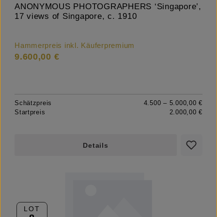
ANONYMOUS PHOTOGRAPHERS ‘Singapore’,
17 views of Singapore, c. 1910
Hammerpreis inkl. Käuferpremium
9.600,00 €
Schätzpreis
4.500 – 5.000,00 €
Startpreis
2.000,00 €
Details
LOT