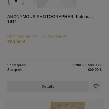
8
ANONYMOUS PHOTOGRAPHER ‘Kaloma’,
1914
Hammerpreis inkl. Käuferpremium
780,00 €
Schätzpreis
1.200 – 1.500,00 €
Startpreis
600,00 €
Details