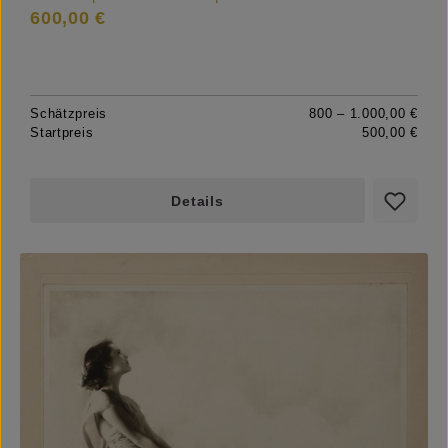
600,00 €
Schätzpreis
800 – 1.000,00 €
Startpreis
500,00 €
Details