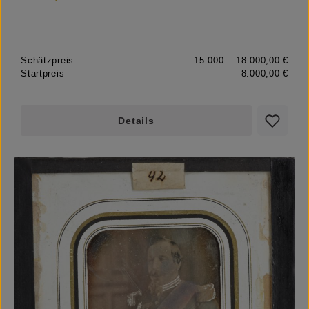
Schätzpreis
15.000 – 18.000,00 €
Startpreis
8.000,00 €
Details