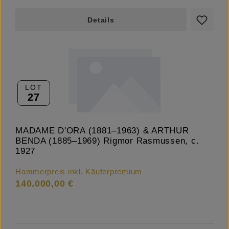
Details
LOT
27
MADAME D'ORA (1881–1963) & ARTHUR
BENDA (1885–1969) Rigmor Rasmussen, c.
1927
Hammerpreis inkl. Käuferpremium
140.000,00 €