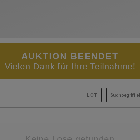
AUKTION BEENDET
Vielen Dank für Ihre Teilnahme!
Keine Lose gefunden