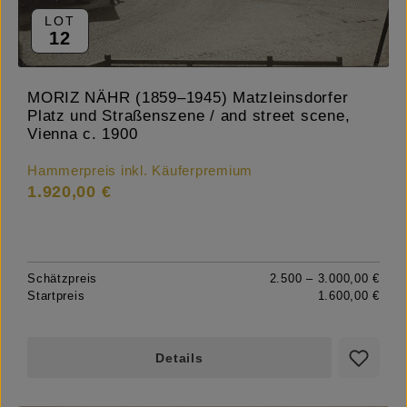
LOT
12
MORIZ NÄHR (1859–1945) Matzleinsdorfer
Platz und Straßenszene / and street scene,
Vienna c. 1900
Hammerpreis inkl. Käuferpremium
1.920,00 €
Schätzpreis
2.500 – 3.000,00 €
Startpreis
1.600,00 €
Details