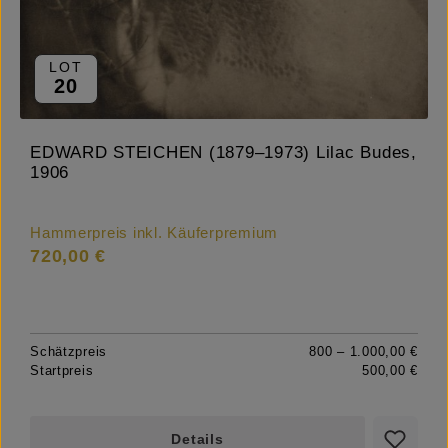
LOT
20
EDWARD STEICHEN (1879–1973) Lilac Budes,
1906
Hammerpreis inkl. Käuferpremium
720,00 €
Schätzpreis
800 – 1.000,00 €
Startpreis
500,00 €
Details