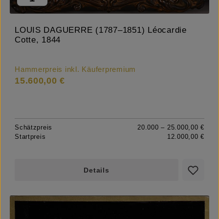
LOUIS DAGUERRE (1787–1851) Léocardie
Cotte, 1844
Hammerpreis inkl. Käuferpremium
15.600,00 €
Schätzpreis
20.000 – 25.000,00 €
Startpreis
12.000,00 €
Details