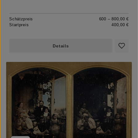
Schätzpreis
600 – 800,00 €
Startpreis
400,00 €
Details