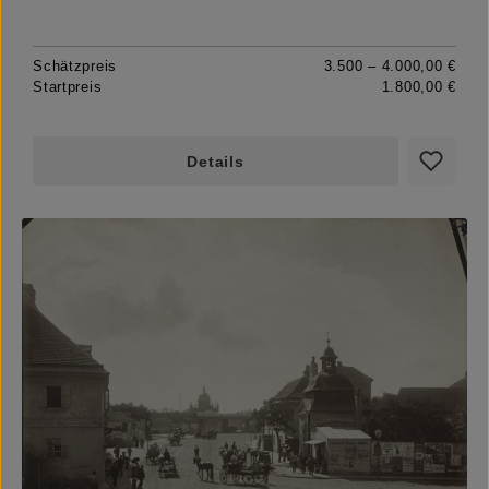
Schätzpreis
3.500 – 4.000,00 €
Startpreis
1.800,00 €
Details