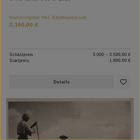
Hammerpreis inkl. Käuferpremium
2.160,00 €
Schätzpreis
3.000 – 3.500,00 €
Startpreis
1.800,00 €
Details