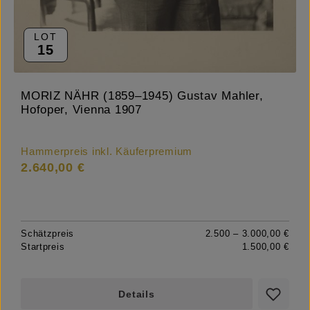
LOT
15
MORIZ NÄHR (1859–1945) Gustav Mahler,
Hofoper, Vienna 1907
Hammerpreis inkl. Käuferpremium
2.640,00 €
Schätzpreis
2.500 – 3.000,00 €
Startpreis
1.500,00 €
Details