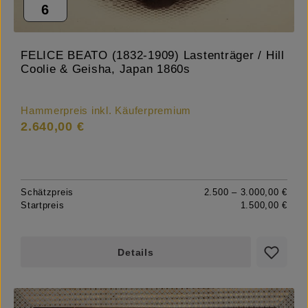
6
FELICE BEATO (1832-1909) Lastenträger / Hill
Coolie & Geisha, Japan 1860s
Hammerpreis inkl. Käuferpremium
2.640,00 €
Schätzpreis
2.500 – 3.000,00 €
Startpreis
1.500,00 €
Details