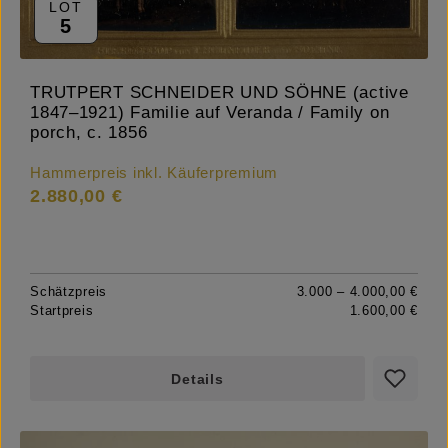
LOT
5
TRUTPERT SCHNEIDER UND SÖHNE (active
1847–1921) Familie auf Veranda / Family on
porch, c. 1856
Hammerpreis inkl. Käuferpremium
2.880,00 €
Schätzpreis
3.000 – 4.000,00 €
Startpreis
1.600,00 €
Details