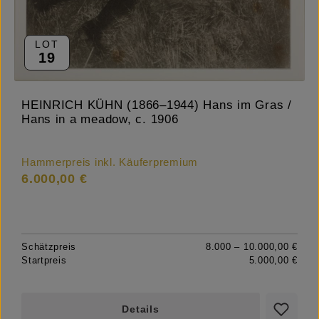
LOT
19
HEINRICH KÜHN (1866–1944) Hans im Gras /
Hans in a meadow, c. 1906
Hammerpreis inkl. Käuferpremium
6.000,00 €
Schätzpreis
8.000 – 10.000,00 €
Startpreis
5.000,00 €
Details