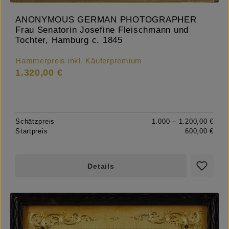
ANONYMOUS GERMAN PHOTOGRAPHER
Frau Senatorin Josefine Fleischmann und
Tochter, Hamburg c. 1845
Hammerpreis inkl. Käuferpremium
1.320,00 €
Schätzpreis
1.000 – 1.200,00 €
Startpreis
600,00 €
Details