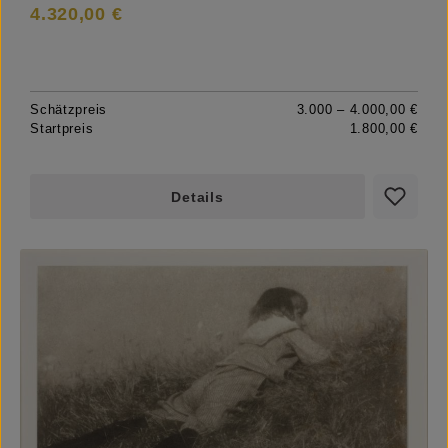
4.320,00 €
Schätzpreis
3.000 – 4.000,00 €
Startpreis
1.800,00 €
Details