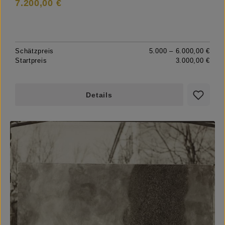
7.200,00 €
Schätzpreis
5.000 – 6.000,00 €
Startpreis
3.000,00 €
Details