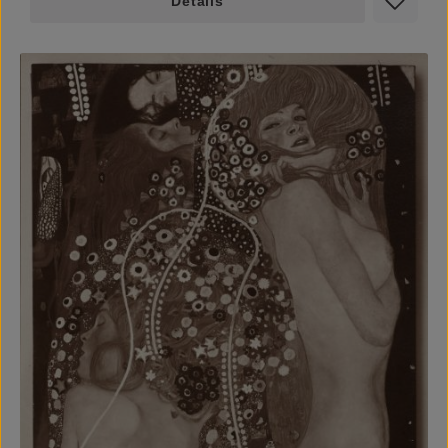
Details