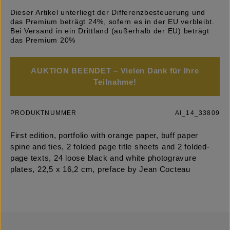
Dieser Artikel unterliegt der Differenzbesteuerung und
das Premium beträgt 24%, sofern es in der EU verbleibt.
Bei Versand in ein Drittland (außerhalb der EU) beträgt
das Premium 20%
AUKTION BEENDET – Vielen Dank für Ihre
Teilnahme!
PRODUKTNUMMER
AI_14_33809
First edition, portfolio with orange paper, buff paper
spine and ties, 2 folded page title sheets and 2 folded-
page texts, 24 loose black and white photogravure
plates, 22,5 x 16,2 cm, preface by Jean Cocteau