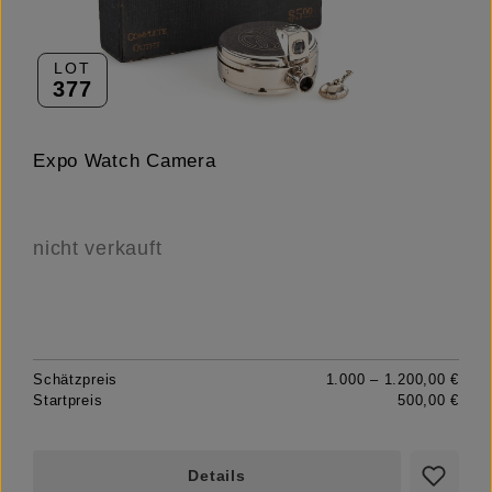
LOT
377
Expo Watch Camera
nicht verkauft
Schätzpreis
1.000 – 1.200,00 €
Startpreis
500,00 €
Details