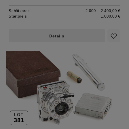
Schätzpreis
2.000 – 2.400,00 €
Startpreis
1.000,00 €
Details
LOT
381