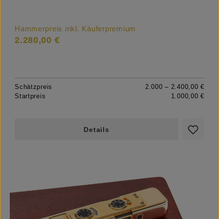
Hammerpreis inkl. Käuferpremium
2.280,00 €
Schätzpreis
2.000 – 2.400,00 €
Startpreis
1.000,00 €
Details