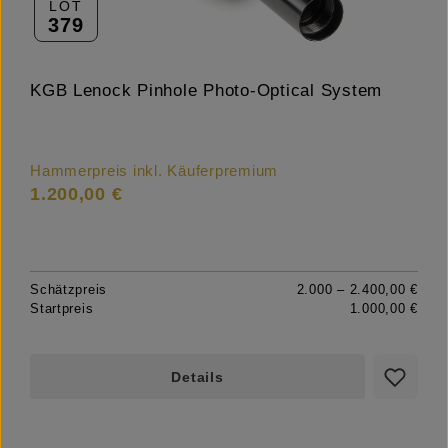
LOT
379
KGB Lenock Pinhole Photo-Optical System
Hammerpreis inkl. Käuferpremium
1.200,00 €
Schätzpreis
2.000 – 2.400,00 €
Startpreis
1.000,00 €
Details