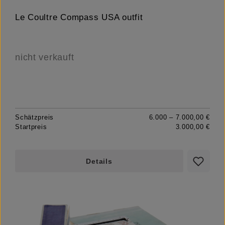
Le Coultre Compass USA outfit
nicht verkauft
Schätzpreis
6.000 – 7.000,00 €
Startpreis
3.000,00 €
Details