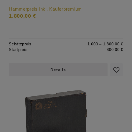
Hammerpreis inkl. Käuferpremium
1.800,00 €
Schätzpreis
1.600 – 1.800,00 €
Startpreis
800,00 €
Details