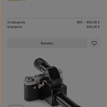
Schätzpreis
800 – 900,00 €
Startpreis
400,00 €
Details