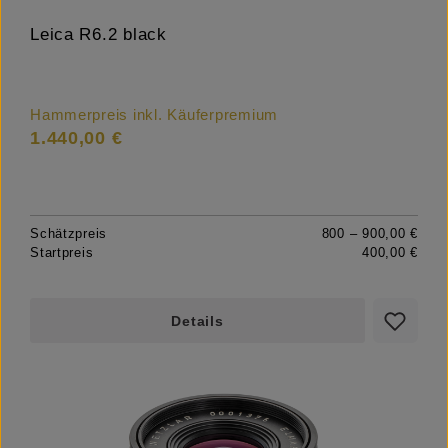
Leica R6.2 black
Hammerpreis inkl. Käuferpremium
1.440,00 €
Schätzpreis
800 – 900,00 €
Startpreis
400,00 €
Details