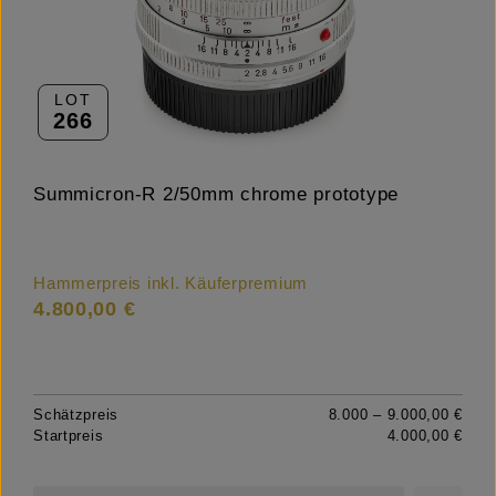
LOT
266
Summicron-R 2/50mm chrome prototype
Hammerpreis inkl. Käuferpremium
4.800,00 €
Schätzpreis
8.000 – 9.000,00 €
Startpreis
4.000,00 €