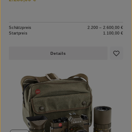
Schätzpreis
2.200 – 2.600,00 €
Startpreis
1.100,00 €
Details