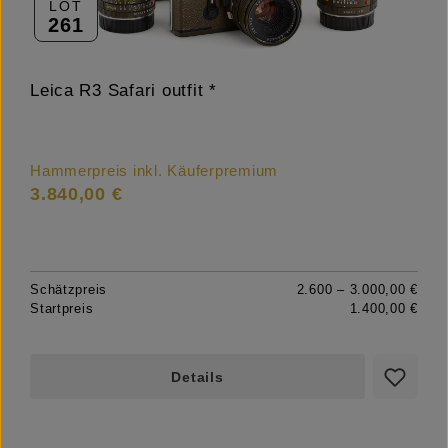
LOT
261
Leica R3 Safari outfit *
Hammerpreis inkl. Käuferpremium
3.840,00 €
Schätzpreis
2.600 – 3.000,00 €
Startpreis
1.400,00 €
Details