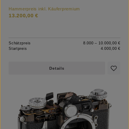
Hammerpreis inkl. Käuferpremium
13.200,00 €
Schätzpreis
8.000 – 10.000,00 €
Startpreis
4.000,00 €
Details