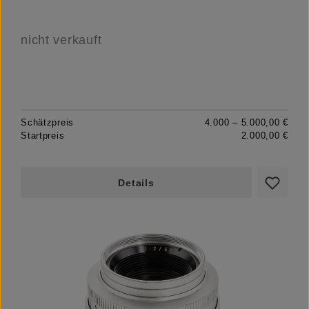
nicht verkauft
Schätzpreis
4.000 – 5.000,00 €
Startpreis
2.000,00 €
Details