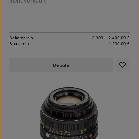
nicht verkauft
Schätzpreis
2.000 – 2.400,00 €
Startpreis
1.200,00 €
Details