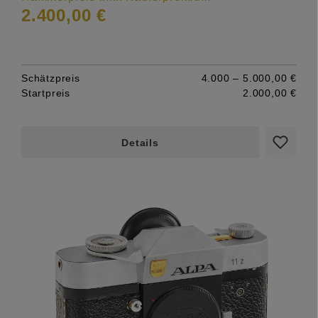
2.400,00 €
Schätzpreis
4.000 – 5.000,00 €
Startpreis
2.000,00 €
Details