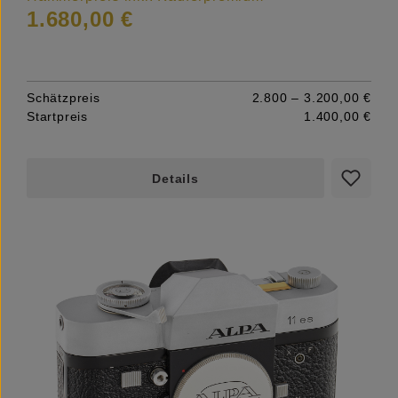
1.680,00 €
Schätzpreis
2.800 – 3.200,00 €
Startpreis
1.400,00 €
Details