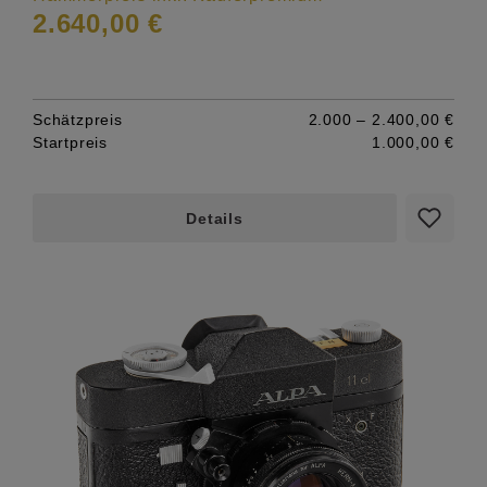
2.640,00 €
Schätzpreis
2.000 – 2.400,00 €
Startpreis
1.000,00 €
Details