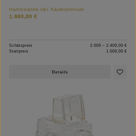
Hammerpreis inkl. Käuferpremium
1.680,00 €
Schätzpreis
2.000 – 2.400,00 €
Startpreis
1.000,00 €
Details