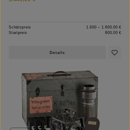
Schätzpreis
1.600 – 1.800,00 €
Startpreis
800,00 €
Details