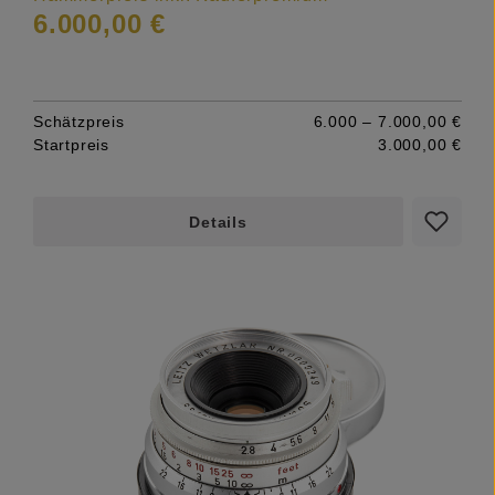
6.000,00 €
Schätzpreis
6.000 – 7.000,00 €
Startpreis
3.000,00 €
Details