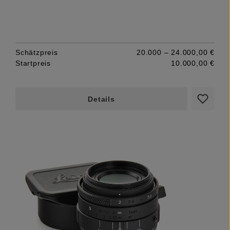
Schätzpreis
20.000 – 24.000,00 €
Startpreis
10.000,00 €
Details