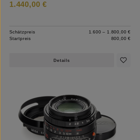
1.440,00 €
Schätzpreis
1.600 – 1.800,00 €
Startpreis
800,00 €
Details