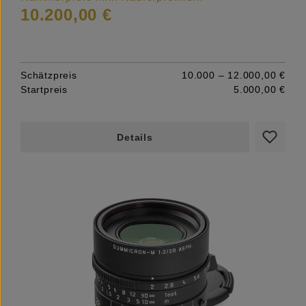
10.200,00 €
Schätzpreis
10.000 – 12.000,00 €
Startpreis
5.000,00 €
Details