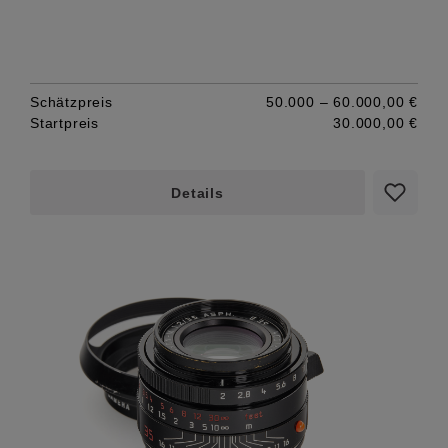
Schätzpreis
50.000 – 60.000,00 €
Startpreis
30.000,00 €
Details