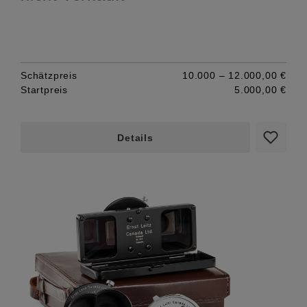
Schätzpreis
10.000 – 12.000,00 €
Startpreis
5.000,00 €
Details