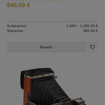
840,00 €
Schätzpreis
1.000 – 1.200,00 €
Startpreis
500,00 €
Details