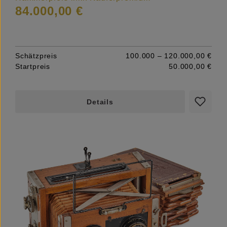
84.000,00 €
Schätzpreis
100.000 – 120.000,00 €
Startpreis
50.000,00 €
Details