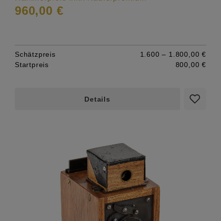
960,00 €
Schätzpreis
1.600 – 1.800,00 €
Startpreis
800,00 €
Details