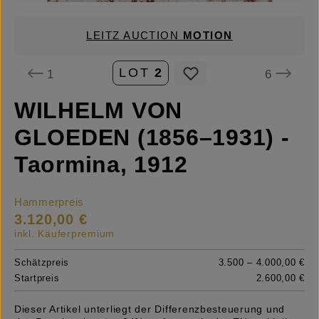
LEITZ AUCTION
MOTION
LOT
2
1
6
WILHELM VON
GLOEDEN (1856–1931) -
Taormina, 1912
Hammerpreis
3.120,00 €
inkl. Käuferpremium
Schätzpreis
3.500 – 4.000,00 €
Startpreis
2.600,00 €
Dieser Artikel unterliegt der Differenzbesteuerung und