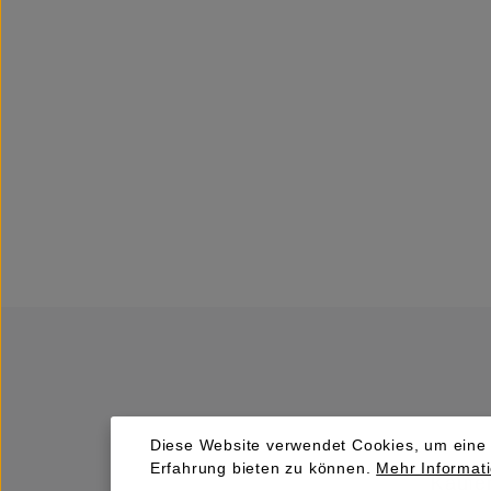
Diese Website verwendet Cookies, um eine
Erfahrung bieten zu können.
Mehr Informati
Kaufen