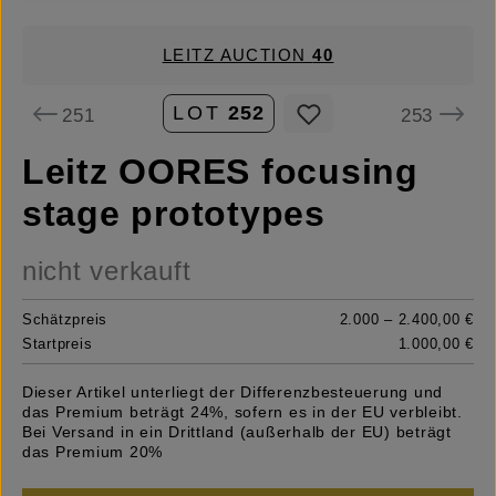
LEITZ AUCTION
40
LOT
252
251
253
Leitz OORES focusing
stage prototypes
nicht verkauft
Schätzpreis
2.000 – 2.400,00 €
Startpreis
1.000,00 €
Dieser Artikel unterliegt der Differenzbesteuerung und
das Premium beträgt 24%, sofern es in der EU verbleibt.
Bei Versand in ein Drittland (außerhalb der EU) beträgt
das Premium 20%