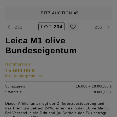
LEITZ AUCTION
45
LOT
234
233
235
Leica M1 olive
Bundeseigentum
Hammerpreis
15.600,00 €
inkl. Käuferpremium
Schätzpreis
16.000 – 18.000,00 €
Startpreis
8.000,00 €
Dieser Artikel unterliegt der Differenzbesteuerung und
das Premium beträgt 24%, sofern es in der EU verbleibt.
Bei Versand in ein Drittland (außerhalb der EU) beträgt