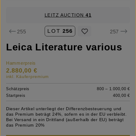
LEITZ AUCTION
41
LOT
256
255
257
Leica Literature various
Hammerpreis
2.880,00 €
inkl. Käuferpremium
Schätzpreis
800 – 1.000,00 €
Startpreis
400,00 €
Dieser Artikel unterliegt der Differenzbesteuerung und
das Premium beträgt 24%, sofern es in der EU verbleibt.
Bei Versand in ein Drittland (außerhalb der EU) beträgt
das Premium 20%