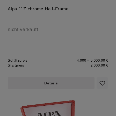
Alpa 11Z chrome Half-Frame
nicht verkauft
Schätzpreis
4.000 – 5.000,00 €
Startpreis
2.000,00 €
Details