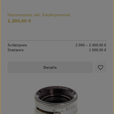
Hammerpreis inkl. Käuferpremium
1.200,00 €
Schätzpreis
2.000 – 2.400,00 €
Startpreis
1.000,00 €
Details