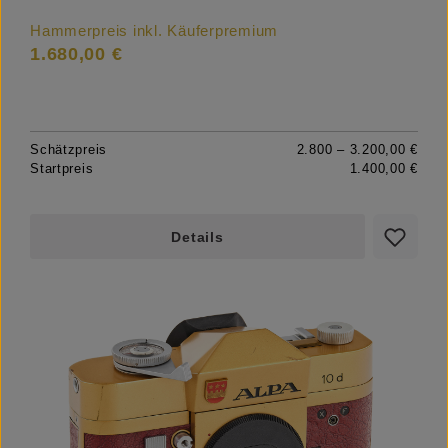
Hammerpreis inkl. Käuferpremium
1.680,00 €
Schätzpreis
2.800 – 3.200,00 €
Startpreis
1.400,00 €
Details