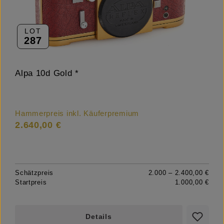
LOT
287
Alpa 10d Gold *
Hammerpreis inkl. Käuferpremium
2.640,00 €
Schätzpreis
2.000 – 2.400,00 €
Startpreis
1.000,00 €
Details