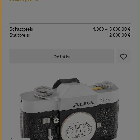
Schätzpreis
4.000 – 5.000,00 €
Startpreis
2.000,00 €
Details