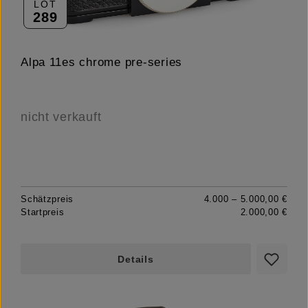
LOT
289
Alpa 11es chrome pre-series
nicht verkauft
Schätzpreis
4.000 – 5.000,00 €
Startpreis
2.000,00 €
Details