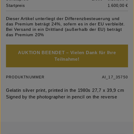
Startpreis
1.600,00 €
Dieser Artikel unterliegt der Differenzbesteuerung und
das Premium beträgt 24%, sofern es in der EU verbleibt.
Bei Versand in ein Drittland (außerhalb der EU) beträgt
das Premium 20%
AUKTION BEENDET – Vielen Dank für Ihre
Teilnahme!
PRODUKTNUMMER
AI_17_35750
Gelatin silver print, printed in the 1980s 27,7 x 39,9 cm
Signed by the photographer in pencil on the reverse