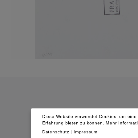
Diese Website verwendet Cookies, um eine
Erfahrung bieten zu können.
Mehr Informati
Kaufen
Datenschutz
|
Impressum