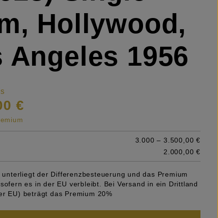
m, Hollywood,
 Angeles 1956
is
00 €
premium
3.000 – 3.500,00 €
2.000,00 €
el unterliegt der Differenzbesteuerung und das Premium
sofern es in der EU verbleibt. Bei Versand in ein Drittland
er EU) beträgt das Premium 20%