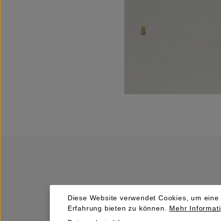
Diese Website verwendet Cookies, um eine
Erfahrung bieten zu können.
Mehr Informati
Kaufen