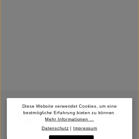
Diese Website verwendet Cookies, um eine
bestmögliche Erfahrung bieten zu können.
Mehr Informationen ...
Datenschutz
|
Impressum