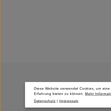
Diese Website verwendet Cookies, um eine
Erfahrung bieten zu können.
Mehr Informati
Datenschutz
|
Impressum
Kaufen