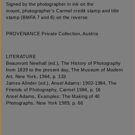
Signed by the photographer in ink on the
mount, photographer's Carmel credit stamp and title
stamp (BMFA 7 and 8) on the reverse
PROVENANCE Private Collection, Austria
LITERATURE
Beaumont Newhall (ed.), The History of Photography
from 1839 to the present day, The Museum of Modern
Art, New York, 1964, p. 133
James Alinder (ed.), Ansel Adams: 1902-1984, The
Friends of Photography, Carmel 1984, p. 16
Ansel Adams, Examples: The Making of 40
Photographs, New York 1989, p. 66