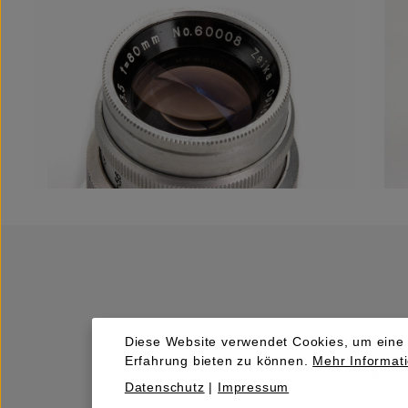
Diese Website verwendet Cookies, um eine
Erfahrung bieten zu können.
Mehr Informati
Kaufen
Datenschutz
|
Impressum