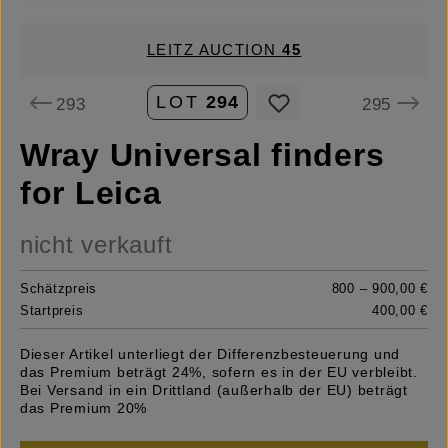
LEITZ AUCTION
45
LOT
294
293
295
Wray Universal finders
for Leica
nicht verkauft
Schätzpreis
800 – 900,00 €
Startpreis
400,00 €
Dieser Artikel unterliegt der Differenzbesteuerung und
das Premium beträgt 24%, sofern es in der EU verbleibt.
Bei Versand in ein Drittland (außerhalb der EU) beträgt
das Premium 20%