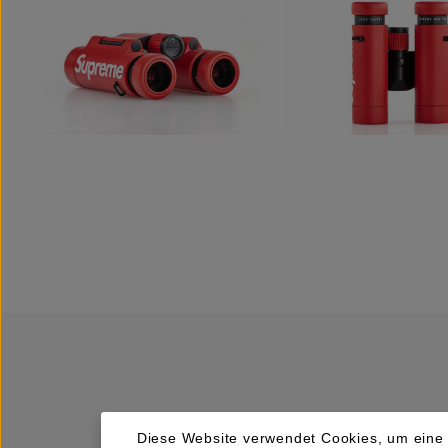
Diese Website verwendet Cookies, um eine