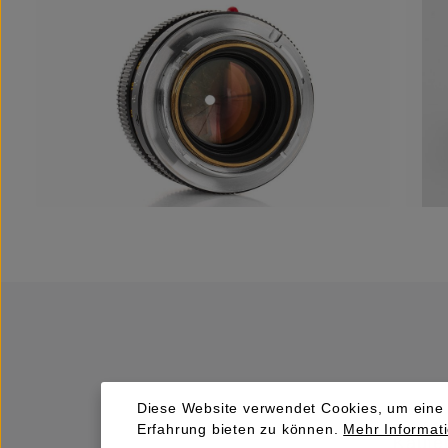
Diese Website verwendet Cookies, um eine
Erfahrung bieten zu können.
Mehr Informati
Kaufen