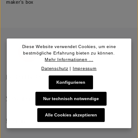
maker's box
Diese Website verwendet Cookies, um eine
bestmögliche Erfahrung bieten zu können.
Mehr Informationen ...
Datenschutz
|
Impressum
Kaufen | Bieten
Konfigurieren
Verkaufen | Einbringen
Nur technisch notwendige
Alle Cookies akzeptieren
Über uns