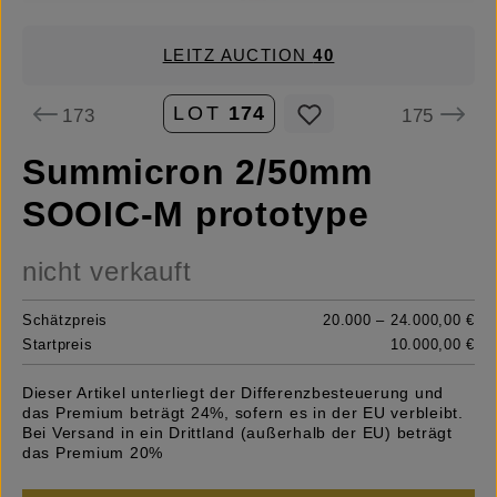
LEITZ AUCTION
40
LOT
174
173
175
Summicron 2/50mm
SOOIC-M prototype
nicht verkauft
Schätzpreis
20.000 – 24.000,00 €
Startpreis
10.000,00 €
Dieser Artikel unterliegt der Differenzbesteuerung und
das Premium beträgt 24%, sofern es in der EU verbleibt.
Bei Versand in ein Drittland (außerhalb der EU) beträgt
das Premium 20%