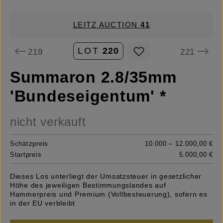
LEITZ AUCTION
41
LOT
220
219
221
Summaron 2.8/35mm
'Bundeseigentum' *
nicht verkauft
Schätzpreis
10.000 – 12.000,00 €
Startpreis
5.000,00 €
Dieses Los unterliegt der Umsatzsteuer in gesetzlicher
Höhe des jeweiligen Bestimmungslandes auf
Hammerpreis und Premium (Vollbesteuerung), sofern es
in der EU verbleibt