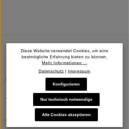
Diese Website verwendet Cookies, um eine
bestmögliche Erfahrung bieten zu können.
Mehr Informationen ...
Datenschutz
|
Impressum
Kaufen | Bieten
Konfigurieren
Nur technisch notwendige
Verkaufen | Einbringen
Alle Cookies akzeptieren
Über uns