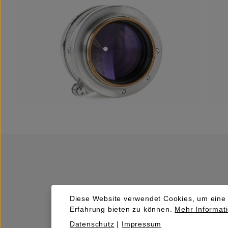
Diese Website verwendet Cookies, um eine
Erfahrung bieten zu können.
Mehr Informati
Kaufen
Datenschutz
|
Impressum