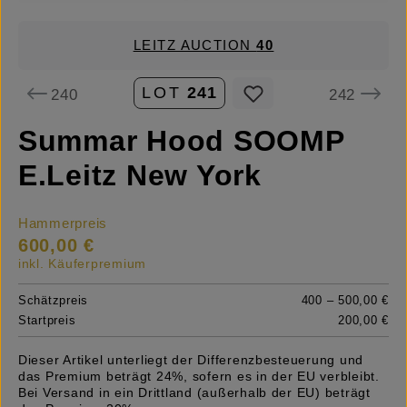
LEITZ AUCTION
40
LOT
241
240
242
Summar Hood SOOMP
E.Leitz New York
Hammerpreis
600,00 €
inkl. Käuferpremium
Schätzpreis
400 – 500,00 €
Startpreis
200,00 €
Dieser Artikel unterliegt der Differenzbesteuerung und
das Premium beträgt 24%, sofern es in der EU verbleibt.
Bei Versand in ein Drittland (außerhalb der EU) beträgt