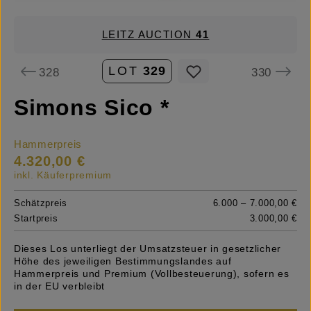
LEITZ AUCTION
41
LOT
329
328
330
Simons Sico *
Hammerpreis
4.320,00 €
inkl. Käuferpremium
Schätzpreis
6.000 – 7.000,00 €
Startpreis
3.000,00 €
Dieses Los unterliegt der Umsatzsteuer in gesetzlicher
Höhe des jeweiligen Bestimmungslandes auf
Hammerpreis und Premium (Vollbesteuerung), sofern es
in der EU verbleibt