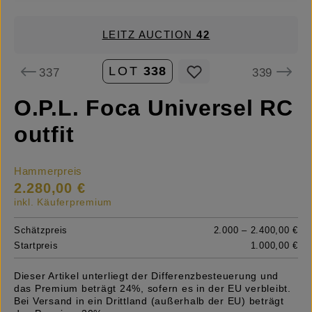
LEITZ AUCTION
42
LOT
338
337
339
O.P.L. Foca Universel RC
outfit
Hammerpreis
2.280,00 €
inkl. Käuferpremium
Schätzpreis
2.000 – 2.400,00 €
Startpreis
1.000,00 €
Dieser Artikel unterliegt der Differenzbesteuerung und
das Premium beträgt 24%, sofern es in der EU verbleibt.
Bei Versand in ein Drittland (außerhalb der EU) beträgt