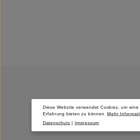
Diese Website verwendet Cookies, um eine
Erfahrung bieten zu können.
Mehr Informati
Kaufen
Datenschutz
|
Impressum