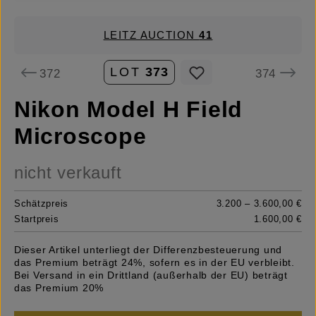
LEITZ AUCTION
41
LOT
373
372
374
Nikon Model H Field
Microscope
nicht verkauft
Schätzpreis
3.200 – 3.600,00 €
Startpreis
1.600,00 €
Dieser Artikel unterliegt der Differenzbesteuerung und
das Premium beträgt 24%, sofern es in der EU verbleibt.
Bei Versand in ein Drittland (außerhalb der EU) beträgt
das Premium 20%