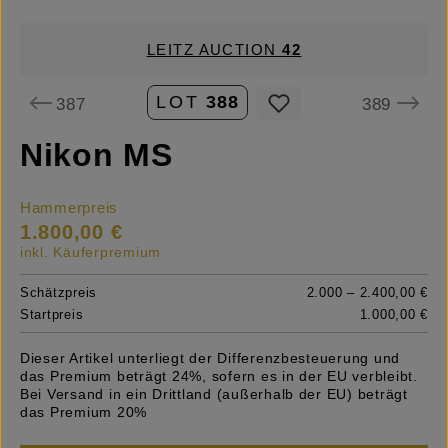
LEITZ AUCTION
42
LOT
388
387
389
Nikon MS
Hammerpreis
1.800,00 €
inkl. Käuferpremium
Schätzpreis
2.000 – 2.400,00 €
Startpreis
1.000,00 €
Dieser Artikel unterliegt der Differenzbesteuerung und
das Premium beträgt 24%, sofern es in der EU verbleibt.
Bei Versand in ein Drittland (außerhalb der EU) beträgt
das Premium 20%