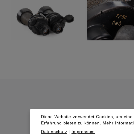
Diese Website verwendet Cookies, um eine
Erfahrung bieten zu können.
Mehr Informati
Kaufen
Datenschutz
|
Impressum