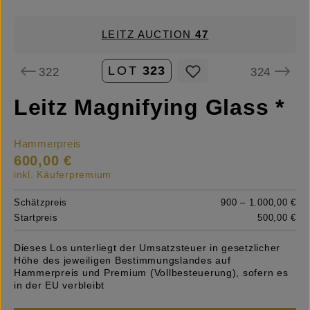
LEITZ AUCTION
47
LOT
323
322
324
Leitz Magnifying Glass *
Hammerpreis
600,00 €
inkl. Käuferpremium
Schätzpreis
900 – 1.000,00 €
Startpreis
500,00 €
Dieses Los unterliegt der Umsatzsteuer in gesetzlicher
Höhe des jeweiligen Bestimmungslandes auf
Hammerpreis und Premium (Vollbesteuerung), sofern es
in der EU verbleibt