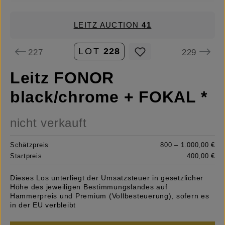
LEITZ AUCTION
41
LOT
228
227
229
Leitz FONOR
black/chrome + FOKAL *
nicht verkauft
Schätzpreis
800 – 1.000,00 €
Startpreis
400,00 €
Dieses Los unterliegt der Umsatzsteuer in gesetzlicher
Höhe des jeweiligen Bestimmungslandes auf
Hammerpreis und Premium (Vollbesteuerung), sofern es
in der EU verbleibt