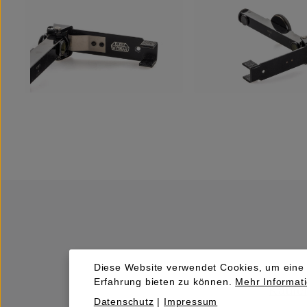
Diese Website verwendet Cookies, um eine
Erfahrung bieten zu können.
Mehr Informati
Kaufen
Datenschutz
|
Impressum