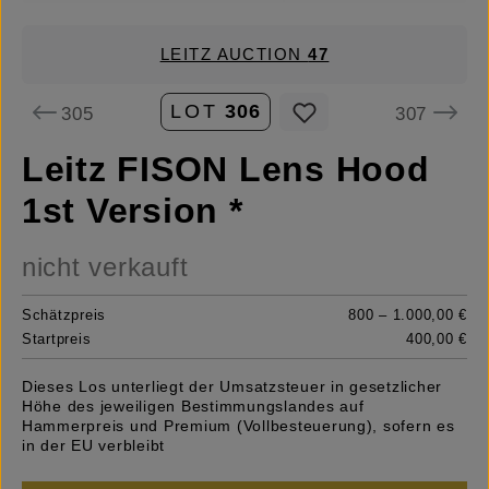
LEITZ AUCTION
47
LOT
306
305
307
Leitz FISON Lens Hood
1st Version *
nicht verkauft
Schätzpreis
800 – 1.000,00 €
Startpreis
400,00 €
Dieses Los unterliegt der Umsatzsteuer in gesetzlicher
Höhe des jeweiligen Bestimmungslandes auf
Hammerpreis und Premium (Vollbesteuerung), sofern es
in der EU verbleibt