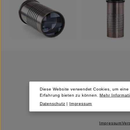
Diese Website verwendet Cookies, um eine
Erfahrung bieten zu können.
Mehr Informati
Kaufen
Datenschutz
|
Impressum
Impressum
Ver