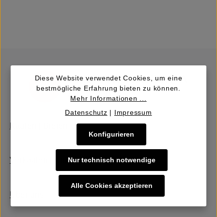
Diese Website verwendet Cookies, um eine
bestmögliche Erfahrung bieten zu können.
Mehr Informationen ...
Datenschutz
|
Impressum
Kaufen | Bieten
Konfigurieren
Nur technisch notwendige
Verkaufen | Einbringen
Alle Cookies akzeptieren
Über uns